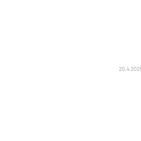
20.4.2025