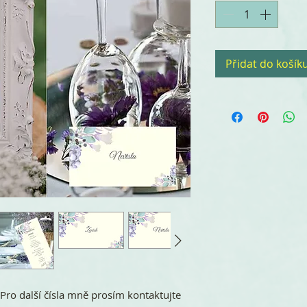
Přidat do košík
. Pro další čísla mně prosím kontaktujte