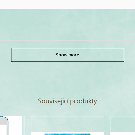
Show more
Související produkty