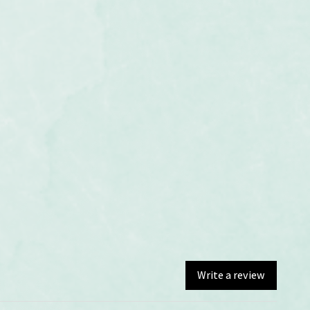
Write a review