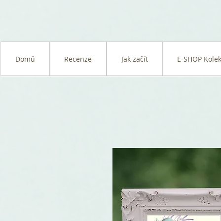
Domů
Recenze
Jak začít
E-SHOP Kolek