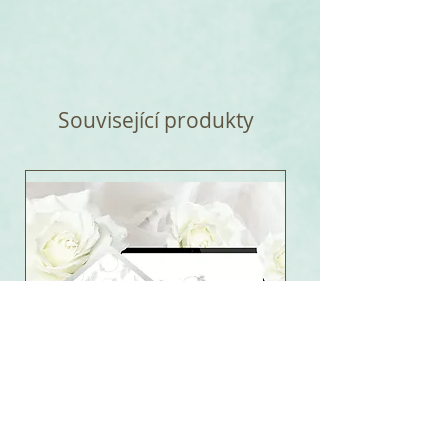
Související produkty