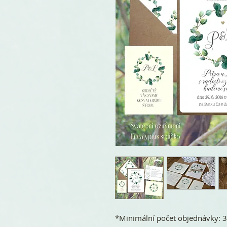
*Minimální počet objednávky: 3