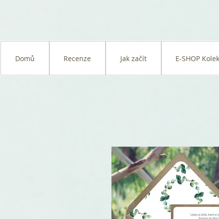
Domů
Recenze
Jak začít
E-SHOP Kolek