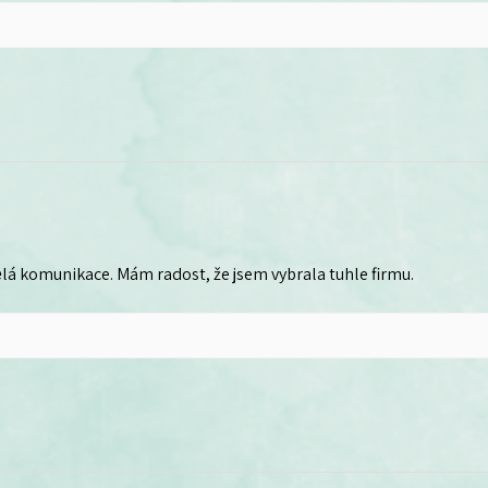
lá komunikace. Mám radost, že jsem vybrala tuhle firmu.