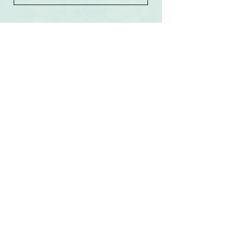
Související produkty