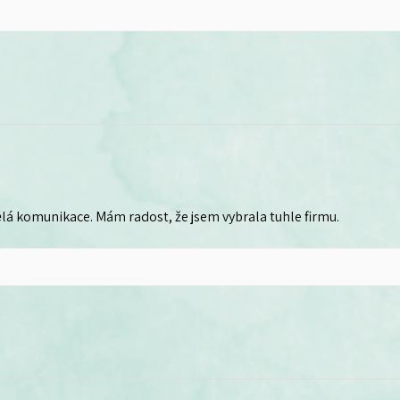
lá komunikace. Mám radost, že jsem vybrala tuhle firmu.