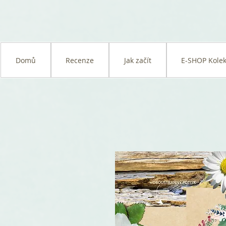
Domů
Recenze
Jak začít
E-SHOP Kolek