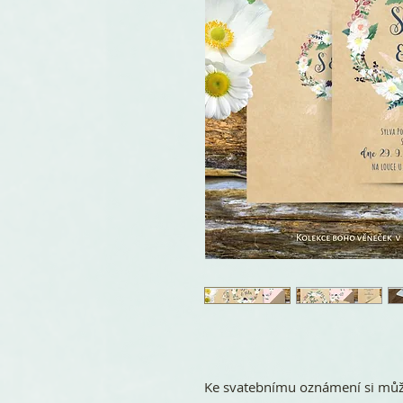
Ke svatebnímu oznámení si může