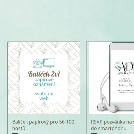
Balíček papírový pro 56-100
RSVP pozvánka na 
hostů
do smartphonu