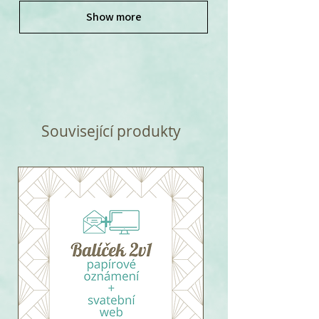
Show more
Související produkty