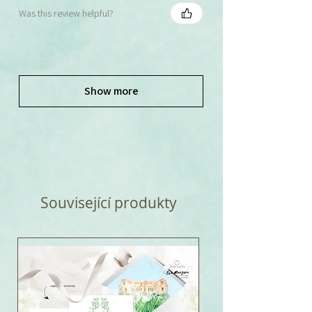
Was this review helpful?
Show more
Související produkty