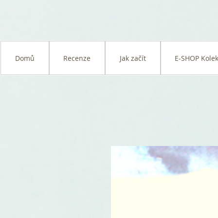
Domů
Recenze
Jak začít
E-SHOP Kolek