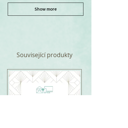
Show more
Související produkty