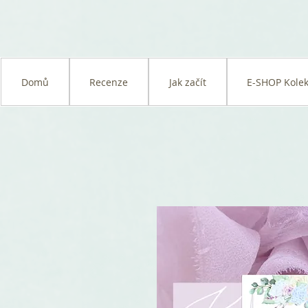
Domů
Recenze
Jak začít
E-SHOP Kolek