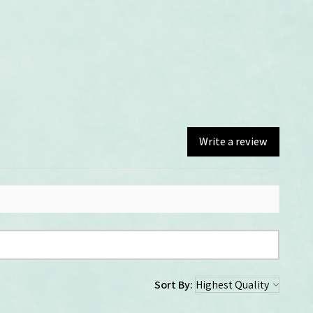
Write a review
Sort By: