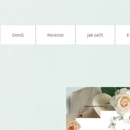
Domů
Recenze
Jak začít
E