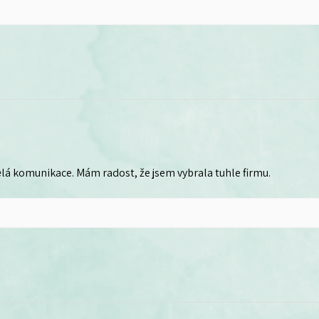
lá komunikace. Mám radost, že jsem vybrala tuhle firmu.