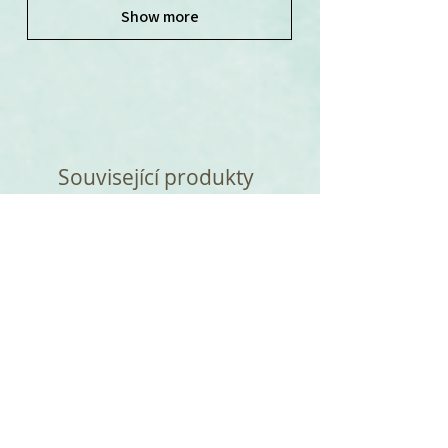
Show more
Související produkty