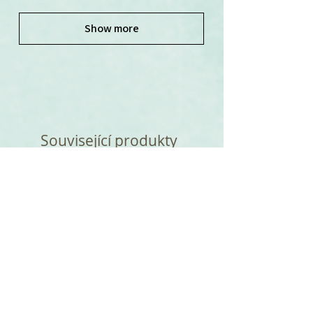
Show more
Související produkty