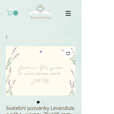
Svatební pozvánky Levandule