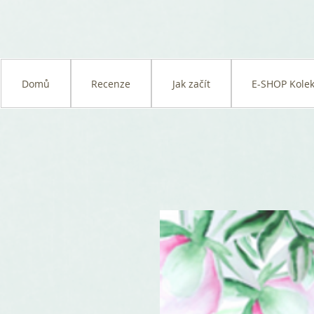
Domů
Recenze
Jak začít
E-SHOP Kolek