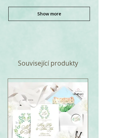
Show more
Související produkty