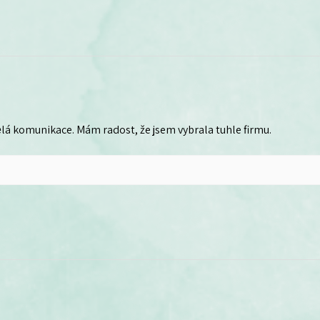
lá komunikace. Mám radost, že jsem vybrala tuhle firmu.