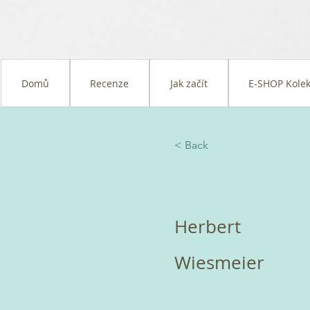
Domů
Recenze
Jak začít
E-SHOP Kolek
< Back
Herbert
Wiesmeier