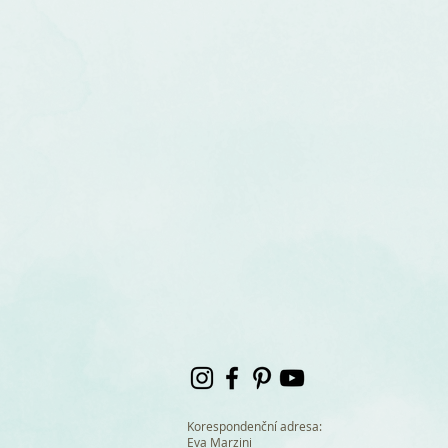
Korespondenční adresa:
Eva Marzini