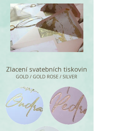
Zlacení svatebních tiskovin
GOLD / GOLD ROSE / SILVER