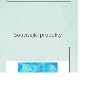
Související produkty