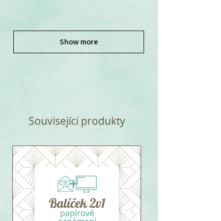
Show more
Související produkty