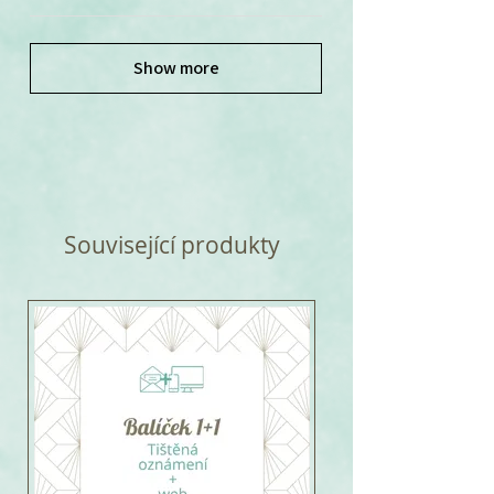
Show more
Související produkty