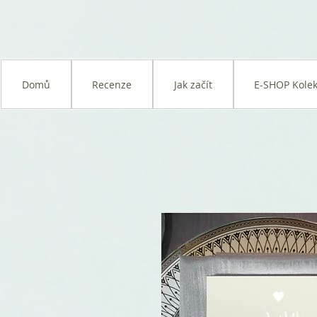
Domů
Recenze
Jak začít
E-SHOP Kolek