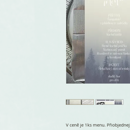
V ceně je 1ks menu. Přiobjednej