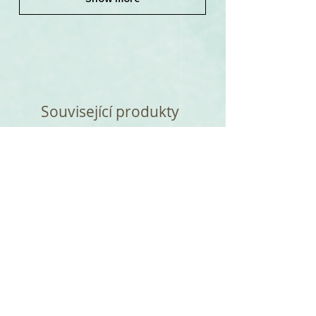
Související produkty