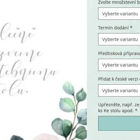
Zvolte množstevní b
Vyberte variantu
Termín dodání
*
Vyberte variantu
Předtisková příprav
Vyberte variantu
Přidat k české verzi 
Vyberte variantu
Upřesněte, např. ze
ks Ke stolu apod.
*