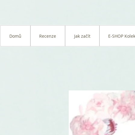
Domů
Recenze
Jak začít
E-SHOP Kolek