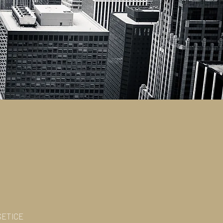
ŠETICE