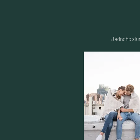
Jednoho slun