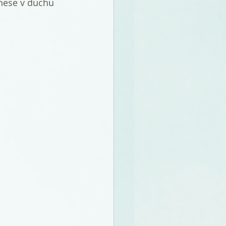
nese v duchu 