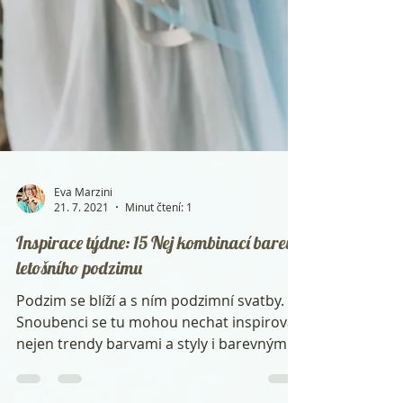
Eva Marzini
21. 7. 2021
Minut čtení: 1
Inspirace týdne: 15 Nej kombinací barev