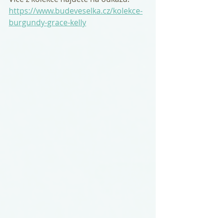
https://www.budeveselka.cz/kolekce-
burgundy-grace-kelly