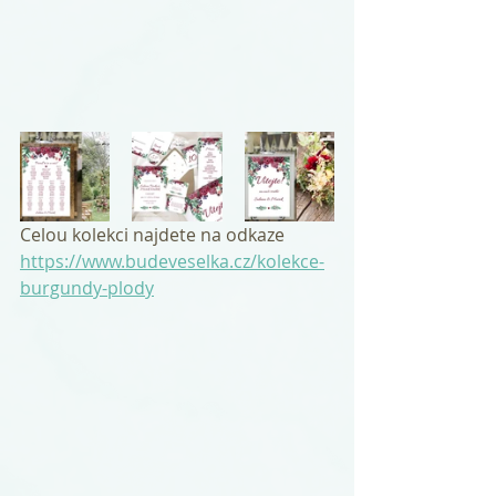
Celou kolekci najdete na odkaze 
https://www.budeveselka.cz/kolekce-
burgundy-plody