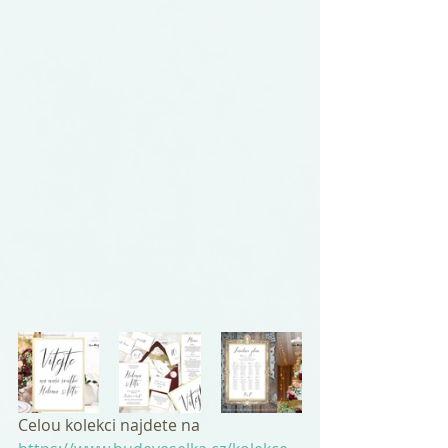
Celou kolekci najdete na 