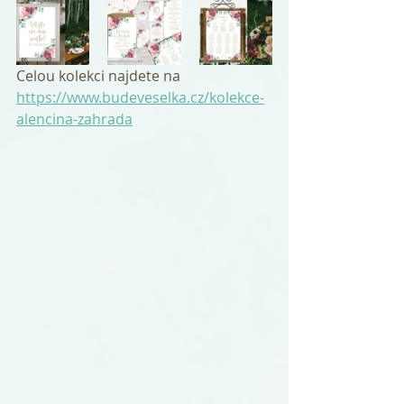
Celou kolekci najdete na 
https://www.budeveselka.cz/kolekce-
alencina-zahrada