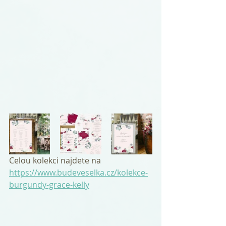
Celou kolekci najdete na 
https://www.budeveselka.cz/kolekce-
burgundy-grace-kelly