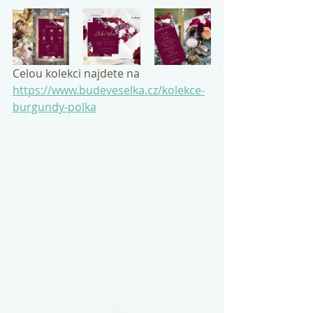
Celou kolekci najdete na 
https://www.budeveselka.cz/kolekce-
burgundy-polka