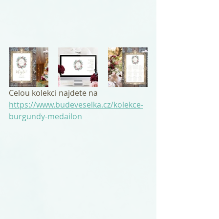
Celou kolekci najdete na 
https://www.budeveselka.cz/kolekce-
burgundy-medailon