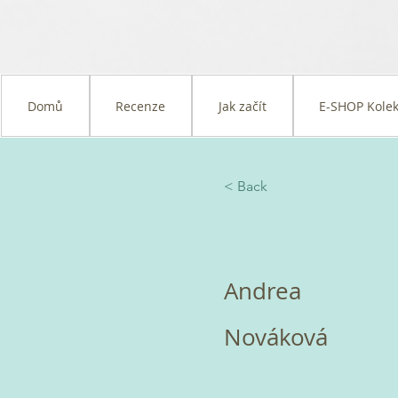
Domů
Recenze
Jak začít
E-SHOP Kolek
< Back
Andrea
Nováková