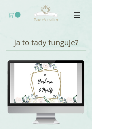
Ja to tady funguje?