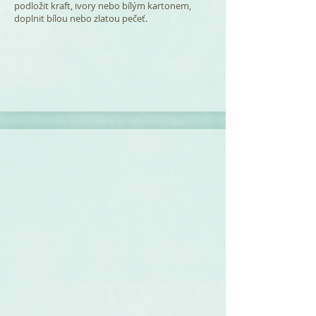
podložit kraft, ivory nebo bílým kartonem,
doplnit bílou nebo zlatou pečeť.