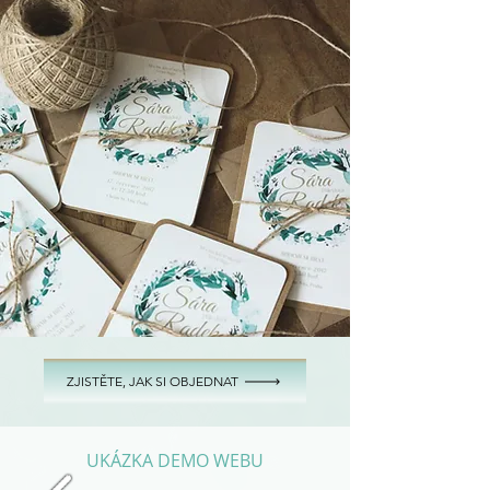
ZJISTĚTE, JAK SI OBJEDNAT
UKÁZKA DEMO WEBU