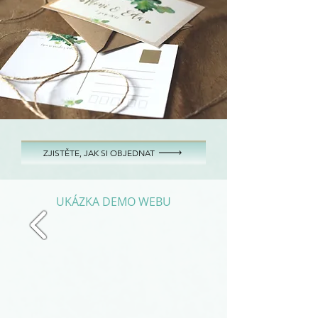
ZJISTĚTE, JAK SI OBJEDNAT
UKÁZKA DEMO WEBU