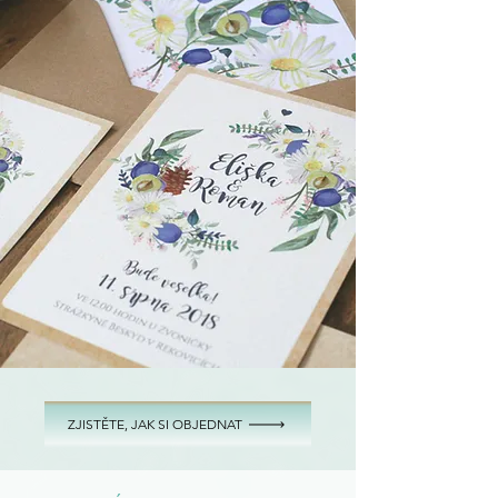
ZJISTĚTE, JAK SI OBJEDNAT