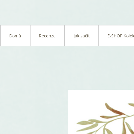
Domů
Recenze
Jak začít
E-SHOP Kolek