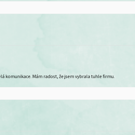
lá komunikace. Mám radost, že jsem vybrala tuhle firmu.