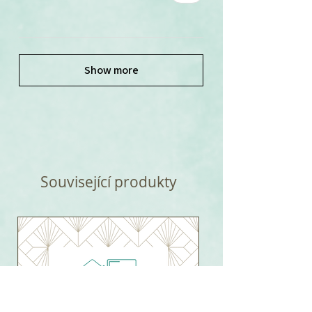
Show more
Související produkty