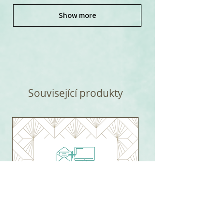
Show more
Související produkty