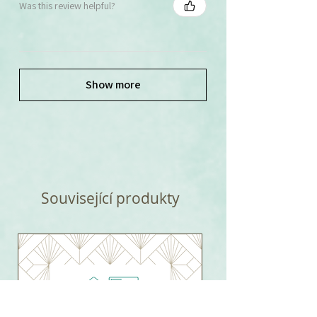
Was this review helpful?
Show more
Související produkty