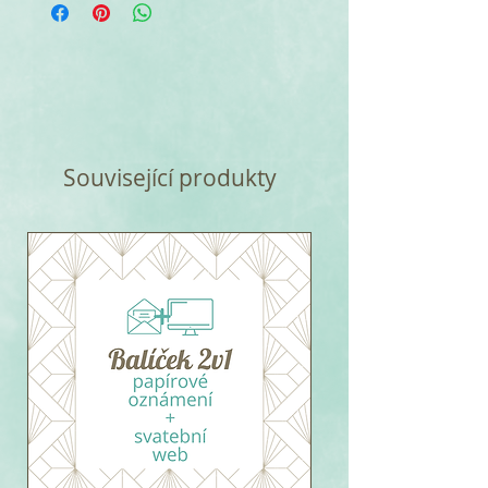
Související produkty