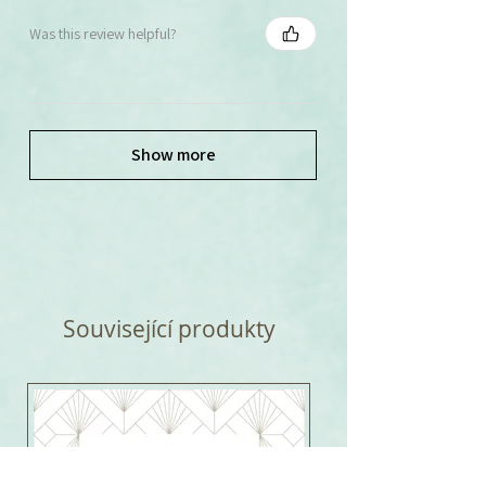
Was this review helpful?
Show more
Související produkty