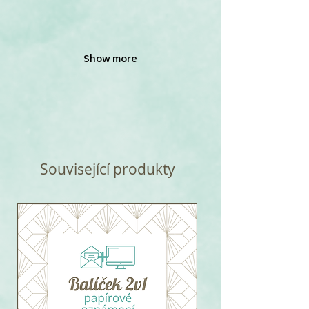
Show more
Související produkty