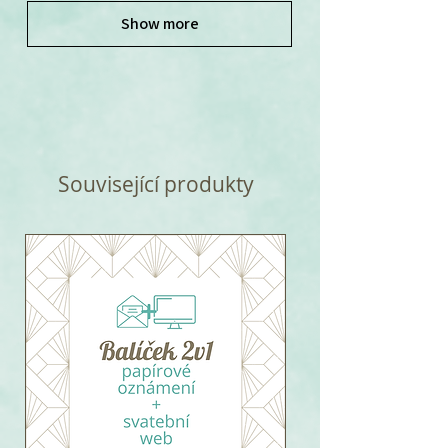
Show more
Související produkty