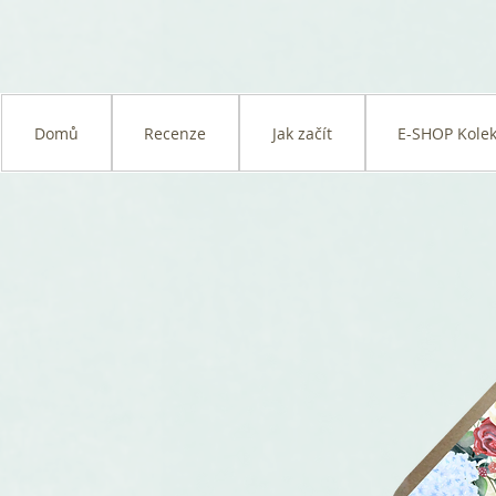
Domů
Recenze
Jak začít
E-SHOP Kolek