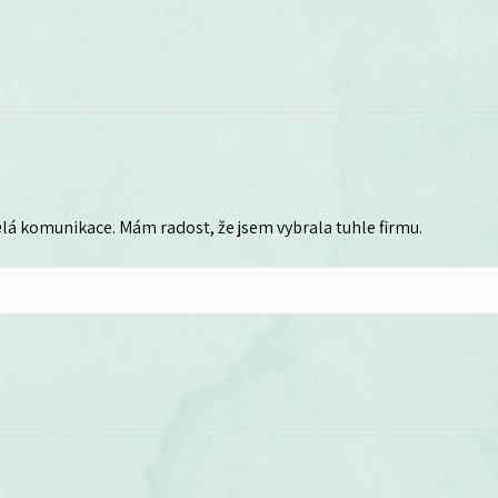
lá komunikace. Mám radost, že jsem vybrala tuhle firmu.