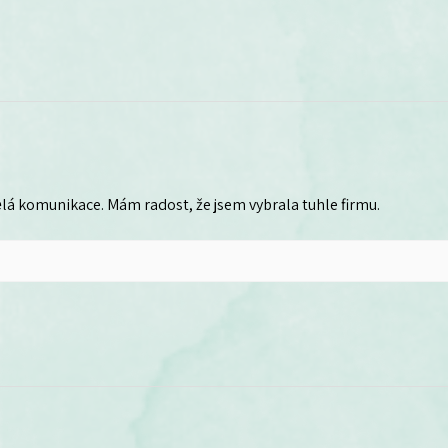
lá komunikace. Mám radost, že jsem vybrala tuhle firmu.