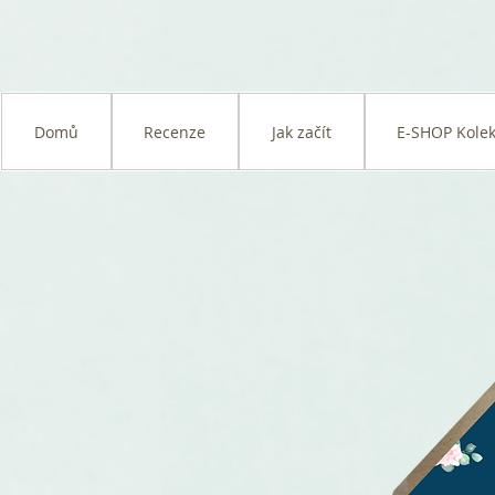
Domů
Recenze
Jak začít
E-SHOP Kolek